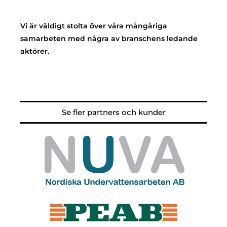
Vi är väldigt stolta över våra mångåriga
samarbeten med några av branschens ledande
aktörer.
Se fler partners och kunder