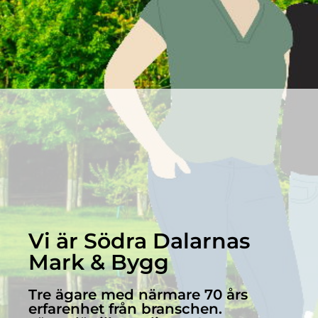
Vi är Södra Dalarnas
Mark & Bygg
Tre ägare med närmare 70 års
erfarenhet från branschen.