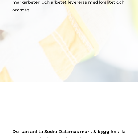
markarbeten och arbetet levereras med kvalitet och
omsorg.
Du kan anlita Södra Dalarnas mark & bygg
för alla