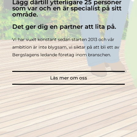
Lägg därtill ytterligare 25 personer
som var och en är specialist på sitt
område.
Det ger dig en partner att lita på.
Vi har vuxit konstant sedan starten 2013 och vår
ambition är inte blygsam, vi siktar på att bli ett av
Bergslagens ledande företag inom branschen.
Läs mer om oss