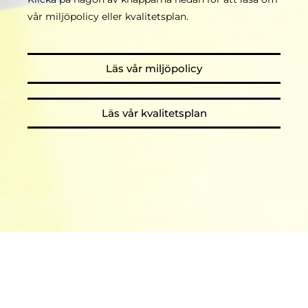
vår miljöpolicy eller kvalitetsplan.
Läs vår miljöpolicy
Läs vår kvalitetsplan