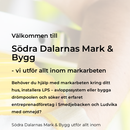
Välkommen till
Södra Dalarnas Mark &
Bygg
- vi utför allt inom markarbeten
Behöver du hjälp med markarbeten kring ditt
hus, installera LPS – avloppssystem eller bygga
drömpoolen och söker ett erfaret
entreprenadföretag i Smedjebacken och Ludvika
med omnejd?
Södra Dalarnas Mark & Bygg utför allt inom