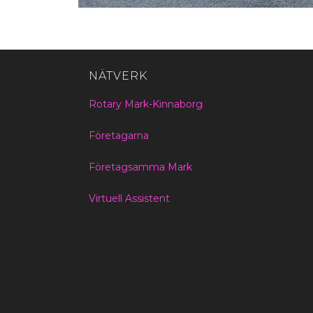
NÄTVERK
Rotary Mark-Kinnaborg
Företagarna
Företagsamma Mark
Virtuell Assistent