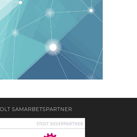
TOLT SAMARBETSPARTNER