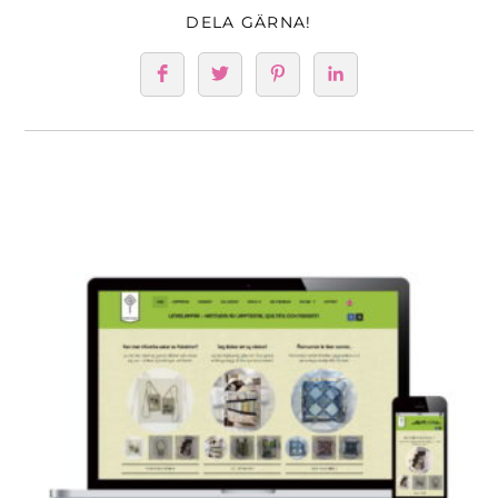
DELA GÄRNA!