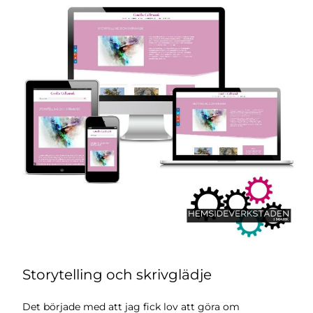
Storytelling och skrivglädje
Det började med att jag fick lov att göra om