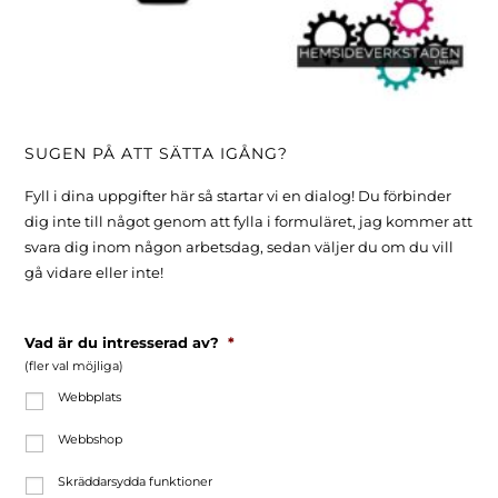
SUGEN PÅ ATT SÄTTA IGÅNG?
Fyll i dina uppgifter här så startar vi en dialog! Du förbinder
dig inte till något genom att fylla i formuläret, jag kommer att
svara dig inom någon arbetsdag, sedan väljer du om du vill
gå vidare eller inte!
Vad är du intresserad av?
*
(fler val möjliga)
Webbplats
Webbshop
Skräddarsydda funktioner