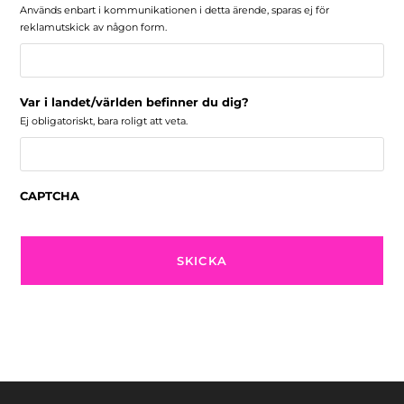
Används enbart i kommunikationen i detta ärende, sparas ej för
reklamutskick av någon form.
Var i landet/världen befinner du dig?
Ej obligatoriskt, bara roligt att veta.
CAPTCHA