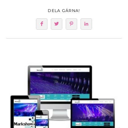
DELA GÄRNA!