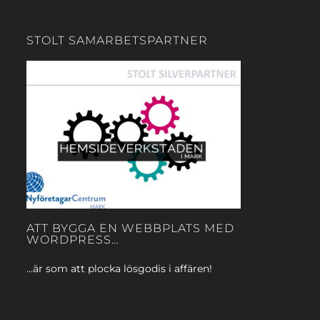
STOLT SAMARBETSPARTNER
ATT BYGGA EN WEBBPLATS MED
WORDPRESS…
…är som att plocka lösgodis i affären!