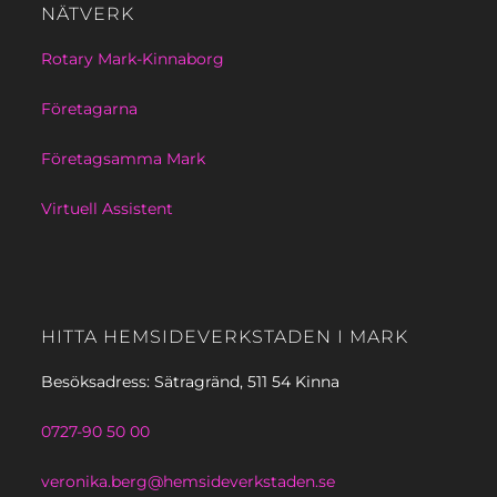
NÄTVERK
Rotary Mark-Kinnaborg
Företagarna
Företagsamma Mark
Virtuell Assistent
HITTA HEMSIDEVERKSTADEN I MARK
Besöksadress: Sätragränd, 511 54 Kinna
0727-90 50 00
veronika.berg@hemsideverkstaden.se